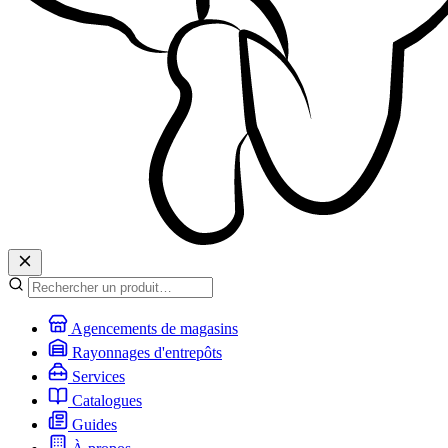
Agencements de magasins
Rayonnages d'entrepôts
Services
Catalogues
Guides