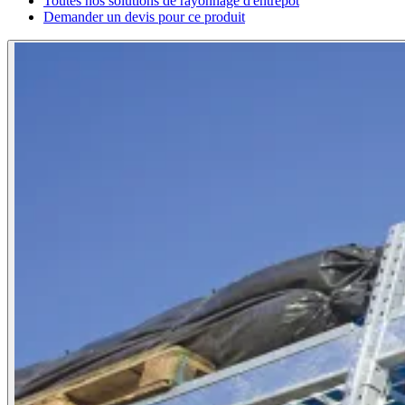
Toutes nos solutions de rayonnage d'entrepôt
Demander un devis pour ce produit