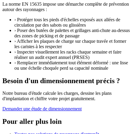
La norme EN 15635 impose une démarche complète de prévention
autour des rayonnages :
›
Protéger tous les pieds d'échelles exposés aux allées de
circulation par des sabots ou glissières
›
Poser des butées de palettes et grillages anti-chute au-dessus
des zones de picking et de passage
›
Afficher les plaques de charge sur chaque travée et former
les caristes à les respecter
›
Inspecter visuellement les racks chaque semaine et faire
réaliser un audit expert annuel (PRSES)
›
Remplacer immédiatement tout élément déformé : une lisse
ou une échelle choquée perd sa capacité nominale
Besoin d'un dimensionnement précis ?
Notre bureau d'étude calcule les charges, dessine les plans
d'implantation et chiffre votre projet gratuitement.
Demander une étude de dimensionnement
Pour aller plus loin