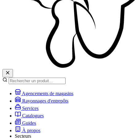
Agencements de magasins
Rayonnages d'entrepôts
Services
Catalogues
Guides
À propos
Secteurs