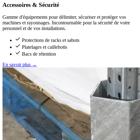
Accessoires & Sécurité
Gamme d'équipements pour délimiter, sécuriser et protéger vos
machines et rayonnages. Incontournable pour la sécurité de votre
personnel et de vos installations.
Protections de racks et sabots
Platelages et caillebotis
Bacs de rétention
En savoir plus
→