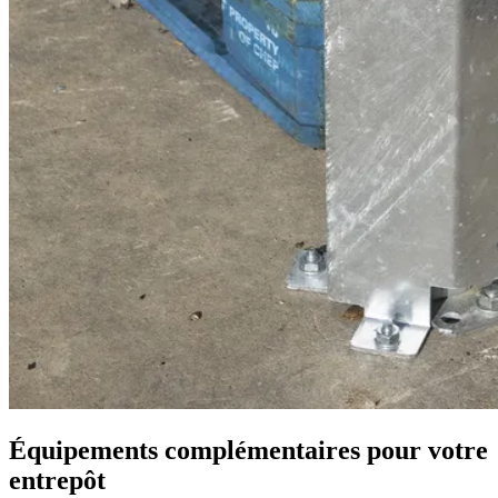
Équipements complémentaires pour votre
entrepôt