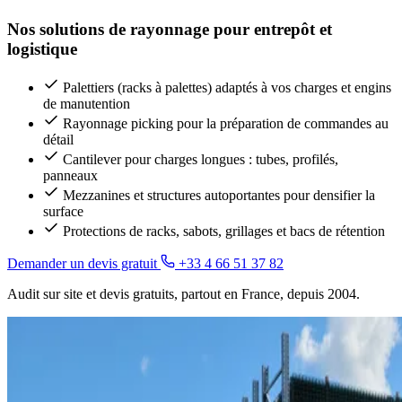
Nos solutions de rayonnage pour entrepôt et
logistique
Palettiers (racks à palettes) adaptés à vos charges et engins
de manutention
Rayonnage picking pour la préparation de commandes au
détail
Cantilever pour charges longues : tubes, profilés,
panneaux
Mezzanines et structures autoportantes pour densifier la
surface
Protections de racks, sabots, grillages et bacs de rétention
Demander un devis gratuit
+33 4 66 51 37 82
Audit sur site et devis gratuits, partout en France, depuis 2004.