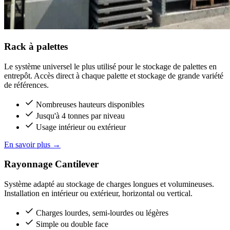
Rack à palettes
Le système universel le plus utilisé pour le stockage de palettes en
entrepôt. Accès direct à chaque palette et stockage de grande variété
de références.
Nombreuses hauteurs disponibles
Jusqu'à 4 tonnes par niveau
Usage intérieur ou extérieur
En savoir plus
→
Rayonnage Cantilever
Système adapté au stockage de charges longues et volumineuses.
Installation en intérieur ou extérieur, horizontal ou vertical.
Charges lourdes, semi-lourdes ou légères
Simple ou double face