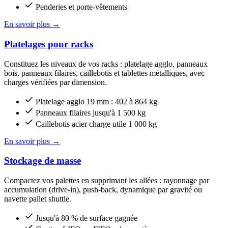
Penderies et porte-vêtements
En savoir plus
→
Platelages pour racks
Constituez les niveaux de vos racks : platelage agglo, panneaux
bois, panneaux filaires, caillebotis et tablettes métalliques, avec
charges vérifiées par dimension.
Platelage agglo 19 mm : 402 à 864 kg
Panneaux filaires jusqu'à 1 500 kg
Caillebotis acier charge utile 1 000 kg
En savoir plus
→
Stockage de masse
Compactez vos palettes en supprimant les allées : rayonnage par
accumulation (drive-in), push-back, dynamique par gravité ou
navette pallet shuttle.
Jusqu'à 80 % de surface gagnée