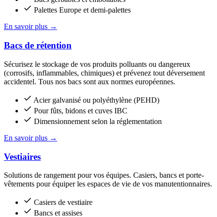
Palettes Europe et demi-palettes
En savoir plus
→
Bacs de rétention
Sécurisez le stockage de vos produits polluants ou dangereux
(corrosifs, inflammables, chimiques) et prévenez tout déversement
accidentel. Tous nos bacs sont aux normes européennes.
Acier galvanisé ou polyéthylène (PEHD)
Pour fûts, bidons et cuves IBC
Dimensionnement selon la réglementation
En savoir plus
→
Vestiaires
Solutions de rangement pour vos équipes. Casiers, bancs et porte-
vêtements pour équiper les espaces de vie de vos manutentionnaires.
Casiers de vestiaire
Bancs et assises