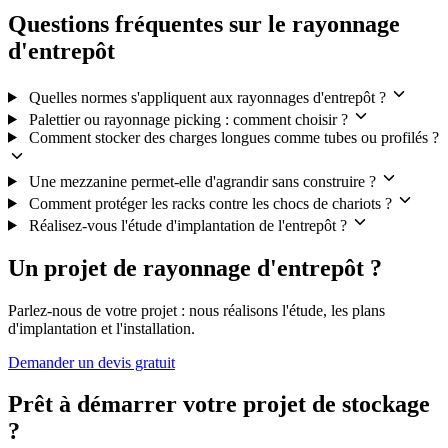
Questions fréquentes sur le rayonnage
d'entrepôt
Quelles normes s'appliquent aux rayonnages d'entrepôt ?
Palettier ou rayonnage picking : comment choisir ?
Comment stocker des charges longues comme tubes ou profilés ?
Une mezzanine permet-elle d'agrandir sans construire ?
Comment protéger les racks contre les chocs de chariots ?
Réalisez-vous l'étude d'implantation de l'entrepôt ?
Un projet de rayonnage d'entrepôt ?
Parlez-nous de votre projet : nous réalisons l'étude, les plans
d'implantation et l'installation.
Demander un devis gratuit
Prêt à démarrer votre projet de stockage
?