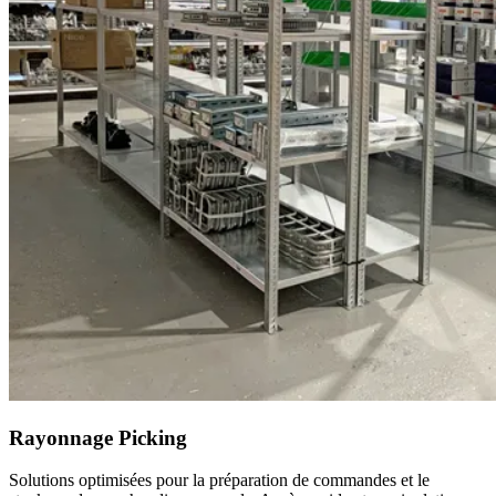
Rayonnage Picking
Solutions optimisées pour la préparation de commandes et le