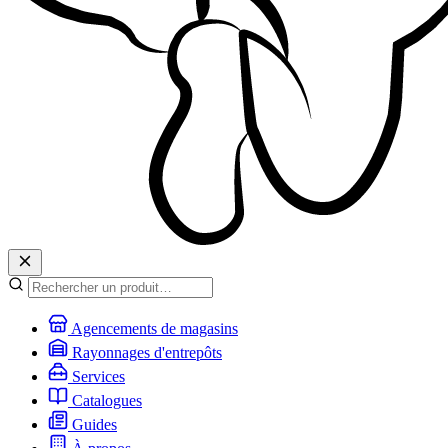
Agencements de magasins
Rayonnages d'entrepôts
Services
Catalogues
Guides