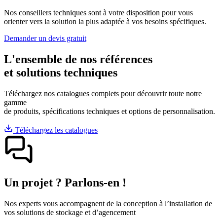
Nos conseillers techniques sont à votre disposition pour vous
orienter vers la solution la plus adaptée à vos besoins spécifiques.
Demander un devis gratuit
L'ensemble de nos références
et solutions techniques
Téléchargez nos catalogues complets pour découvrir toute notre
gamme
de produits, spécifications techniques et options de personnalisation.
Téléchargez les catalogues
Un projet ? Parlons-en !
Nos experts vous accompagnent de la conception à l’installation de
vos solutions de stockage et d’agencement