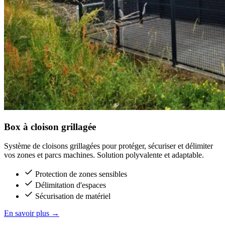
Box à cloison grillagée
Système de cloisons grillagées pour protéger, sécuriser et délimiter
vos zones et parcs machines. Solution polyvalente et adaptable.
Protection de zones sensibles
Délimitation d'espaces
Sécurisation de matériel
En savoir plus
→