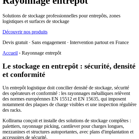
Rayonnage
entrepôt
Solutions de stockage professionnelles pour entrepôts, zones
logistiques et surfaces de stockage
Découvrir nos produits
Devis gratuit · Sans engagement · Intervention partout en France
Accueil
›
Rayonnage entrepôt
Le stockage en entrepôt : sécurité, densité
et conformité
Un entrepôt logistique doit concilier densité de stockage, sécurité
des opérateurs et conformité : les rayonnages métalliques relèvent
des normes européennes EN 15512 et EN 15635, qui imposent
notamment des plaques de charge visibles et une inspection régulière
des racks.
Kollirama conçoit et installe des solutions de stockage complètes :
palettiers, rayonnage picking, cantilever pour charges longues,
mezzanines et structures autoportantes, avec plans d'implantation et
accessoires de sécurité.