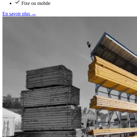
Fixe ou mobile
En savoir plus
→