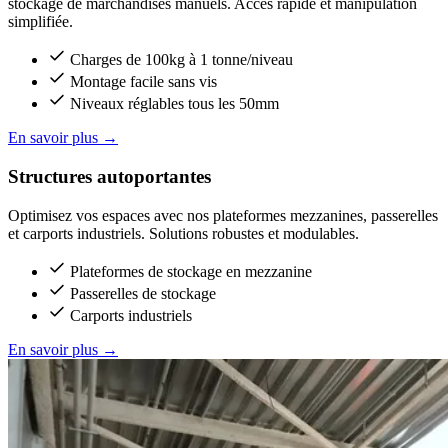
stockage de marchandises manuels. Accès rapide et manipulation
simplifiée.
Charges de 100kg à 1 tonne/niveau
Montage facile sans vis
Niveaux réglables tous les 50mm
En savoir plus
→
Structures autoportantes
Optimisez vos espaces avec nos plateformes mezzanines, passerelles
et carports industriels. Solutions robustes et modulables.
Plateformes de stockage en mezzanine
Passerelles de stockage
Carports industriels
En savoir plus
→