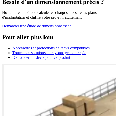
Besoin d'un dimensionnement précis ?
Notre bureau d'étude calcule les charges, dessine les plans
d'implantation et chiffre votre projet gratuitement.
Demander une étude de dimensionnement
Pour aller plus loin
Accessoires et protections de racks compatibles
Toutes nos solutions de rayonnage d'entrepôt
Demander un devis pour ce produit