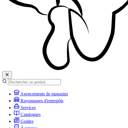
Agencements de magasins
Rayonnages d'entrepôts
Services
Catalogues
Guides