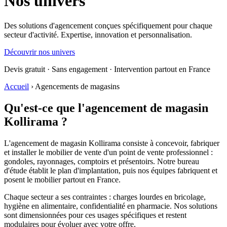
Nos
univers
Des solutions d'agencement conçues spécifiquement pour chaque
secteur d'activité. Expertise, innovation et personnalisation.
Découvrir nos univers
Devis gratuit · Sans engagement · Intervention partout en France
Accueil
›
Agencements de magasins
Qu'est-ce que l'agencement de magasin
Kollirama ?
L'agencement de magasin Kollirama consiste à concevoir, fabriquer
et installer le mobilier de vente d'un point de vente professionnel :
gondoles, rayonnages, comptoirs et présentoirs. Notre bureau
d'étude établit le plan d'implantation, puis nos équipes fabriquent et
posent le mobilier partout en France.
Chaque secteur a ses contraintes : charges lourdes en bricolage,
hygiène en alimentaire, confidentialité en pharmacie. Nos solutions
sont dimensionnées pour ces usages spécifiques et restent
modulaires pour évoluer avec votre offre.