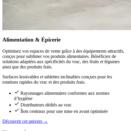
Alimentation & Épicerie
Optimisez vos espaces de vente grâce à des équipements attractifs,
conçus pour sublimer vos produits alimentaires. Bénéficiez de
solutions adaptées aux spécificités du vrac, des fruits et légumes
ainsi que des produits frais.
Surfaces lessivables et tablettes inclinables conçues pour les
rotations rapides du vrac et des produits frais.
Rayonnages alimentaires conformes aux normes
d’hygiène
Distributeurs dédiés au vrac
Îlots centraux pour une mise en avant optimisée
Découvrir cet univers
→