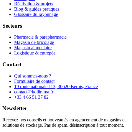
Réalisation & projets
Blog & guides pratiques
Glossaire du rayonnage
Secteurs
Pharmacie & parapharmacie
Magasin de bricolage
Magasin alimentaire
Logistique & entrepôt
Contact
Qui sommes-nous ?
Formulaire de contact
19 route nationale 113, 30620 Bernis, France
contact@kollirama.fr
+33 4 66 51 37 82
Newsletter
Recevez nos conseils et nouveautés en agencement de magasins et
solutions de stockage. Pas de spam, désinscription à tout moment.