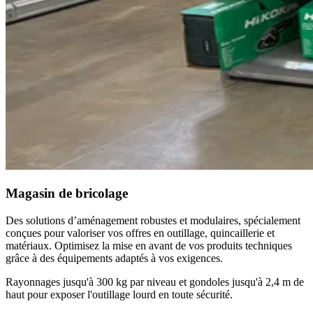
Magasin de bricolage
Des solutions d’aménagement robustes et modulaires, spécialement
conçues pour valoriser vos offres en outillage, quincaillerie et
matériaux. Optimisez la mise en avant de vos produits techniques
grâce à des équipements adaptés à vos exigences.
Rayonnages jusqu'à 300 kg par niveau et gondoles jusqu'à 2,4 m de
haut pour exposer l'outillage lourd en toute sécurité.