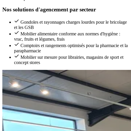
Nos solutions d'agencement par secteur
Gondoles et rayonnages charges lourdes pour le bricolage
et les GSB
Mobilier alimentaire conforme aux normes d'hygiène :
vrac, fruits et légumes, frais
Comptoirs et rangements optimisés pour la pharmacie et la
parapharmacie
Mobilier sur mesure pour librairies, magasins de sport et
concept stores