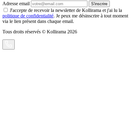
Adresse email
S'inscrire
J'accepte de recevoir la newsletter de Kollirama et j'ai lu la
politique de confidentialité
. Je peux me désinscrire à tout moment
via le lien présent dans chaque email.
Tous droits réservés © Kollirama 2026