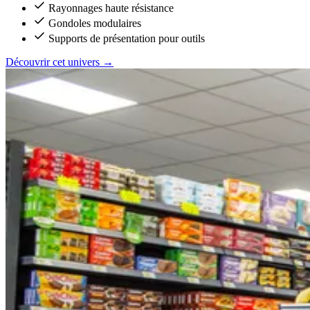
Rayonnages haute résistance
Gondoles modulaires
Supports de présentation pour outils
Découvrir cet univers
→