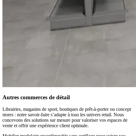
Autres commerces de détail
Librairies, magasins de sport, boutiques de prêt-à-porter ou concept
stores : notre savoir-faire s’adapte à tous les univers retail. Nous
concevons des solutions sur mesure pour valoriser vos espaces de
vente et offrir une expérience client optimale.
Mobilier modulaire reconfigurable sans outillage pour suivre vos