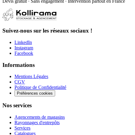
Devis gratuit · Sans engagement · Intervention partout en France
Suivez-nous sur les réseaux sociaux !
LinkedIn
Instagram
Facebook
Informations
Mentions Légales
CGV
Politique de Confidentialité
Préférences cookies
Nos services
Agencements de magasins
Rayonnages d'entrepôts
Services
Catalogues