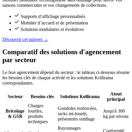
saisons commerciales et vos changements de collections.
Supports d’affichage personnalisés
Mobilier d’accueil et de présentation
Solutions modulaires et évolutives
Découvrir cet univers
→
Comparatif des solutions d'agencement
par secteur
Le bon agencement dépend du secteur : le tableau ci-dessous résume
les besoins clés de chaque activité et les solutions Kollirama
correspondantes.
Atout
Secteur
Besoins clés
Solutions Kollirama
principal
Charges
Gondoles renforcées,
Bricolage
lourdes,
Jusqu'à 300
racks mi-lourds,
& GSB
produits
kg par niveau
présentoirs outillage
techniques
Rayonnages
Conformité