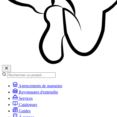
Agencements de magasins
Rayonnages d'entrepôts
Services
Catalogues
Guides