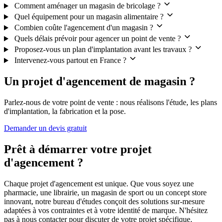
Comment aménager un magasin de bricolage ?
Quel équipement pour un magasin alimentaire ?
Combien coûte l'agencement d'un magasin ?
Quels délais prévoir pour agencer un point de vente ?
Proposez-vous un plan d'implantation avant les travaux ?
Intervenez-vous partout en France ?
Un projet d'agencement de magasin ?
Parlez-nous de votre point de vente : nous réalisons l'étude, les plans
d'implantation, la fabrication et la pose.
Demander un devis gratuit
Prêt à démarrer votre projet
d'agencement ?
Chaque projet d'agencement est unique. Que vous soyez une
pharmacie, une librairie, un magasin de sport ou un concept store
innovant, notre bureau d'études conçoit des solutions sur-mesure
adaptées à vos contraintes et à votre identité de marque. N'hésitez
pas à nous contacter pour discuter de votre projet spécifique.