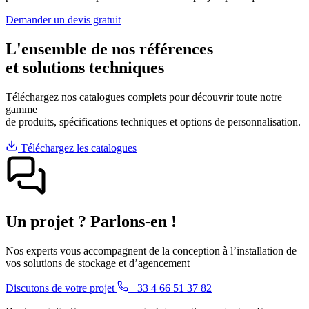
Demander un devis gratuit
L'ensemble de nos références
et solutions techniques
Téléchargez nos catalogues complets pour découvrir toute notre
gamme
de produits, spécifications techniques et options de personnalisation.
Téléchargez les catalogues
Un projet ? Parlons-en !
Nos experts vous accompagnent de la conception à l’installation de
vos solutions de stockage et d’agencement
Discutons de votre projet
+33 4 66 51 37 82