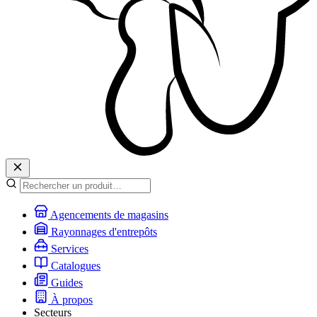
Agencements de magasins
Rayonnages d'entrepôts
Services
Catalogues
Guides
À propos
Secteurs